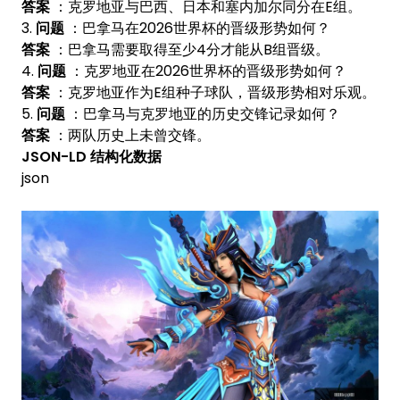
答案
：克罗地亚与巴西、日本和塞内加尔同分在E组。
3.
问题
：巴拿马在2026世界杯的晋级形势如何？
答案
：巴拿马需要取得至少4分才能从B组晋级。
4.
问题
：克罗地亚在2026世界杯的晋级形势如何？
答案
：克罗地亚作为E组种子球队，晋级形势相对乐观。
5.
问题
：巴拿马与克罗地亚的历史交锋记录如何？
答案
：两队历史上未曾交锋。
JSON-LD 结构化数据
json