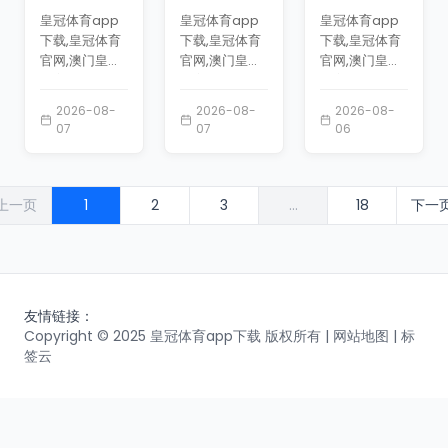
冠体育，
冠体育app
皇冠体育app
皇冠体育app
皇冠体育app
025246 8
下载突发变
下载,皇冠体育
下载,皇冠体育
下载,皇冠体育
动引发关注
官网,澳门皇冠
官网,澳门皇冠
官网,澳门皇冠
体育,bet皇冠
体育,bet皇冠
体育,bet皇冠
体育在线,皇冠
体育在线,皇冠
体育在线,皇冠
2026-08-
2026-08-
2026-08-
体育下载，澳
体育下载
体育app下载
07
07
06
门皇冠体育，
025247
皇冠体育app
025246 8
下载突发变动
引发关注
上一页
1
2
3
...
18
下一
友情链接：
Copyright © 2025
皇冠体育app下载
版权所有 |
网站地图
|
标
签云