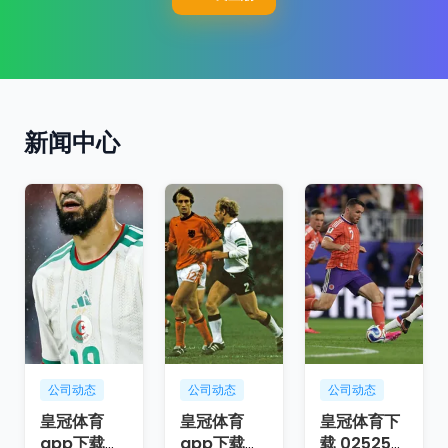
新闻中心
公司动态
公司动态
公司动态
皇冠体育
皇冠体育
皇冠体育下
app下载皇
app下载皇
载 025256