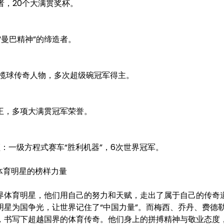
王者，20个大满贯奖杯。
：“曼巴精神”的缔造者。
：橄榄球传奇人物，多次超级碗冠军得主。
之王，多项大满贯冠军荣誉。
密尔顿：一级方程式赛车“胜利机器”，6次世界冠军。
体育明星的榜样力量
界体育明星，他们用自己的努力和天赋，走出了属于自己的传奇
明星为国争光，让世界记住了“中国力量”。而梅西、乔丹、费德
，书写下超越国界的体育传奇。他们身上的拼搏精神与敬业态度