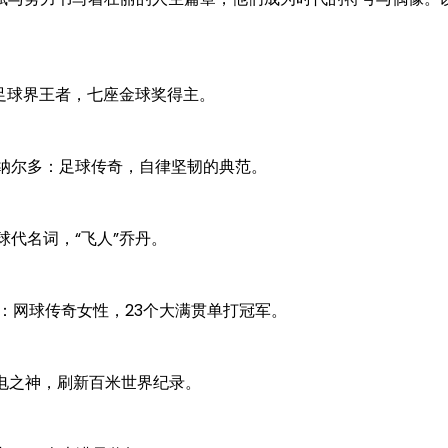
西：足球界王者，七座金球奖得主。
·罗纳尔多：足球传奇，自律坚韧的典范。
篮球代名词，“飞人”乔丹。
姆斯：网球传奇女性，23个大满贯单打冠军。
闪电之神，刷新百米世界纪录。