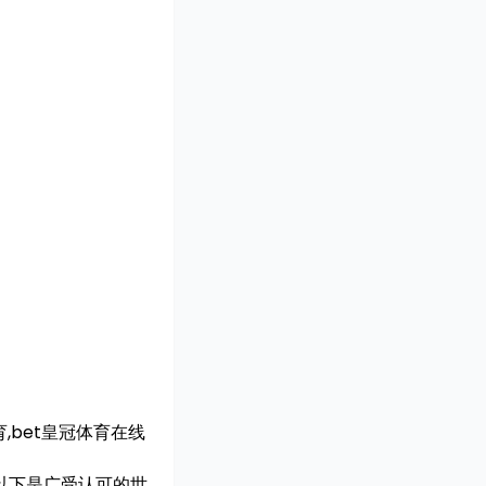
以下是广受认可的世