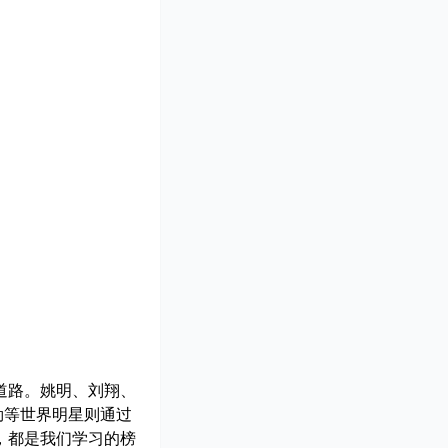
道路。姚明、刘翔、
勒等世界明星则通过
，都是我们学习的榜