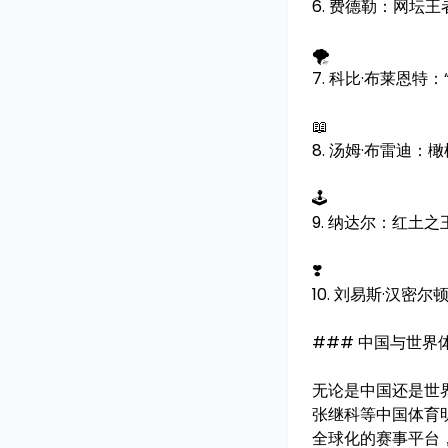
6. 费德勒：网坛
🌪️
7. 科比·布莱恩特
📖
8. 汤姆·布雷迪
🕹️
9. 纳达尔：红土
❣️
10. 刘易斯·汉
### 中国与世界
无论是中国还是世
张继科等中国体育
全球化的赛事平台