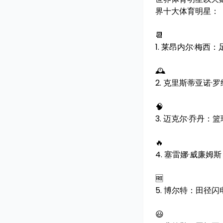
界十大体育明星：
📆
1. 莱昂内尔·梅
🕰️
2. 克里斯蒂亚诺
🧠
3. 迈克尔·乔丹：
🔥
4. 塞雷娜·威廉
🆓
5. 博尔特：田径
😃