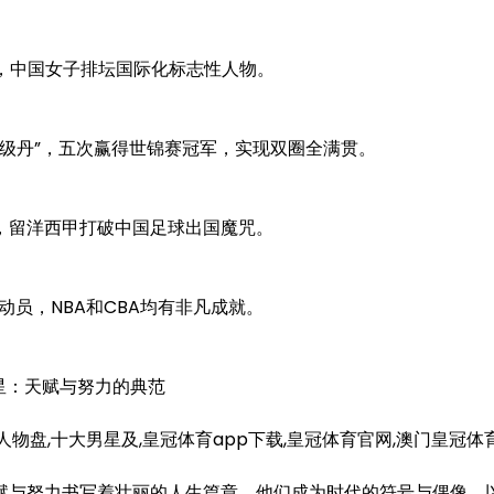
心，中国女子排坛国际化标志性人物。
“超级丹”，五次赢得世锦赛冠军，实现双圈全满贯。
星，留洋西甲打破中国足球出国魔咒。
运动员，NBA和CBA均有非凡成就。
星：天赋与努力的典范
赋与努力书写着壮丽的人生篇章，他们成为时代的符号与偶像。