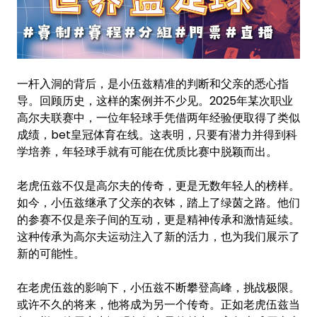
一杆入洞的背后，是小伍兹精准的判断和父亲的悉心指
导。回顾历史，这样的案例并不少见。2025年某次职业
高尔夫联赛中，一位年轻球手凭借两年经验便取得了类似
成绩，
bet皇冠体育在线
。这表明，只要有潜力并得到科
学培养，年轻球手就有可能在优质比赛中脱颖而出。
老虎伍兹不仅是高尔夫的传奇，更是无数年轻人的榜样。
如今，小伍兹继承了父亲的衣钵，踏上了绿茵之路。他们
的参赛不仅是亲子间的互动，更是精神传承和激情延续。
这种传承为高尔夫运动注入了新的活力，也为我们展示了
新的可能性。
在老虎伍兹的影响下，小伍兹不断攀登高峰，挑战极限。
或许不久的将来，他将成为另一个传奇。正如老虎伍兹当