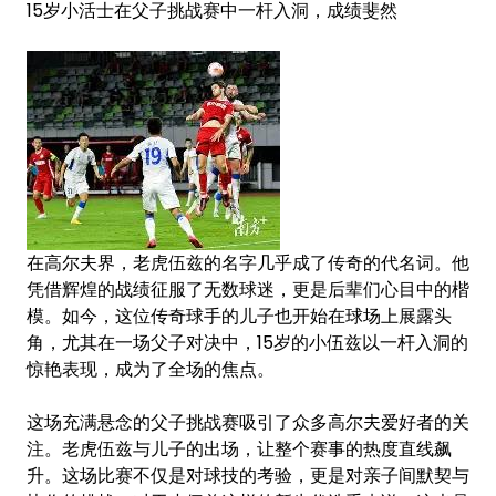
15岁小活士在父子挑战赛中一杆入洞，成绩斐然
在高尔夫界，老虎伍兹的名字几乎成了传奇的代名词。他
凭借辉煌的战绩征服了无数球迷，更是后辈们心目中的楷
模。如今，这位传奇球手的儿子也开始在球场上展露头
角，尤其在一场父子对决中，15岁的小伍兹以一杆入洞的
惊艳表现，成为了全场的焦点。
这场充满悬念的父子挑战赛吸引了众多高尔夫爱好者的关
注。老虎伍兹与儿子的出场，让整个赛事的热度直线飙
升。这场比赛不仅是对球技的考验，更是对亲子间默契与