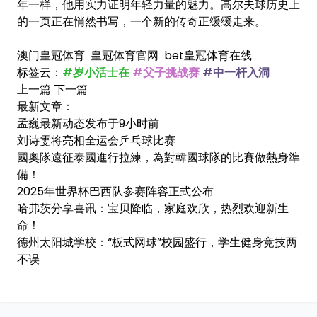
年一样，他用实力证明年轻力量的魅力。高尔夫球历史上
的一页正在悄然书写，一个新的传奇正缓缓走来。
澳门皇冠体育
皇冠体育官网
bet皇冠体育在线
标签云：
#岁小活士在
#父子挑战赛
#中一杆入洞
上一篇
下一篇
最新文章：
孟巍最新动态发布于9小时前
刘诗雯将亮相全运会乒乓球比赛
國奧隊遠征泰國進行拉練，為對韓國球隊的比賽做熱身準
備！
2025年世界杯巴西队参赛阵容正式公布
哈弗茨分享喜讯：宝贝降临，家庭欢欣，热烈欢迎新生
命！
德州太阳城学校：“板式网球”校园盛行，学生健身竞技两
不误