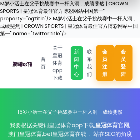
M岁小活士在父子挑战赛中一杆入洞，成绩斐然 | CROWN
SPORTS | 皇冠体育最佳官方博彩网站中国第一"
property="og:title"/>
M岁小活士在父子挑战赛中一杆入洞，
成绩斐然 | CROWN SPORTS | 皇冠体育最佳官方博彩网站中国
第一" name="twitter:title"/>
关于
新
联
会
会
皇冠
首
闻
系
员
员
体育
页
中
我
注
登
app
心
们
册
陆
下载
15岁小活士在父子挑战赛中一杆入洞，成绩斐然
我要根据关键词皇冠体育app下载,
皇冠体育官网
,
澳门皇冠体育,bet皇冠体育在线， 站在SEO的角度