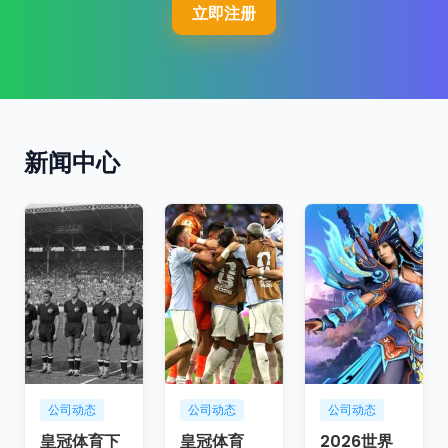
立即注册
新闻中心
公司动态
公司动态
公司动态
皇冠体育下
皇冠体育
2026世界