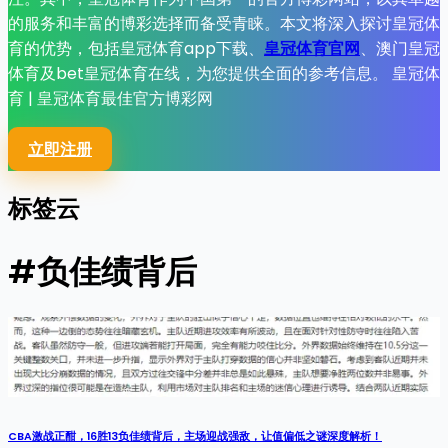
的服务和丰富的博彩选择而备受青睐。本文将深入探讨皇冠体
育的优势，包括皇冠体育app下载、
皇冠体育官网
、澳门皇冠
体育及bet皇冠体育在线，为您提供全面的参考信息。 皇冠体
育 | 皇冠体育最佳官方博彩网
立即注册
标签云
#负佳绩背后
CBA激战正酣，16胜13负佳绩背后，主场迎战强敌，让值偏低之谜深度解析！