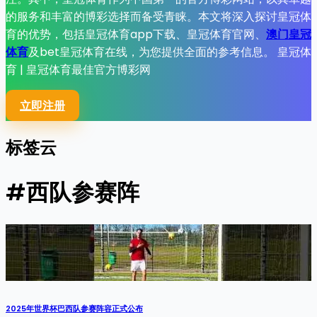
的服务和丰富的博彩选择而备受青睐。本文将深入探讨皇冠体
育的优势，包括皇冠体育app下载、皇冠体育官网、
澳门皇冠
体育
及bet皇冠体育在线，为您提供全面的参考信息。 皇冠体
育 | 皇冠体育最佳官方博彩网
立即注册
标签云
#西队参赛阵
2025年世界杯巴西队参赛阵容正式公布