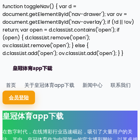
function toggleNav() { var d =
document.getElementById('nav-drawer'); var ov =
document.getElementById('nav-overlay'); if (!d || !ov)
return; var open = d.classList.contains('open'); if
(open) { d.classList.remove('open');
ov.classList.remove('open'); } else {
d.classList.add('open'); ov.classList.add('open'); } }
首页
关于皇冠体育app下载
新闻中心
联系我们
会员登陆
皇冠体育app下载
在数字时代，在线博彩行业迅速崛起，吸引了大量用户的关
注。其中，皇冠体育作为中国第一的官方博彩网站，以其卓越