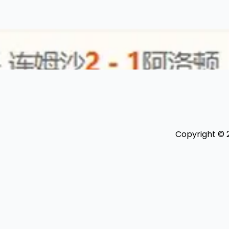
Copyright ©