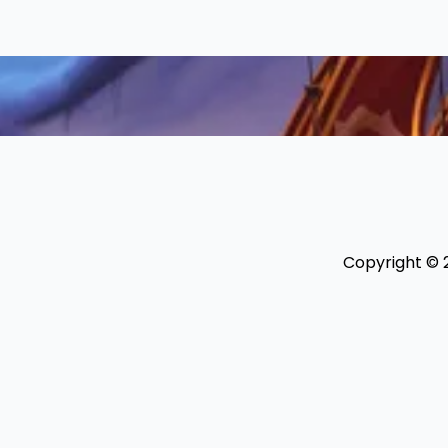
Copyright ©