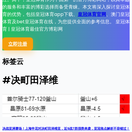
的服务和丰富的博彩选择而备受青睐。本文将深入探讨皇冠体
育的优势，包括皇冠体育app下载、
皇冠体育官网
、澳门皇冠
体育及bet皇冠体育在线，为您提供全面的参考信息。 皇冠体
育 | 皇冠体育最佳官方博彩网
立即注册
标签云
#决町田泽维
决战亚洲赛场！上海申花对决町田泽维亚，近9战7胜强势来袭，亚冠焦点解析不容错过！