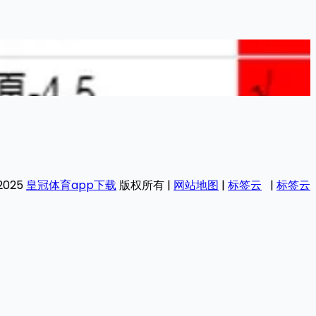
 2025
皇冠体育app下载
版权所有 |
网站地图
|
标签云
|
标签云