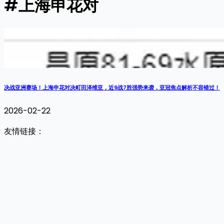
#上海申花对
决战亚洲赛场！上海申花对决町田泽维亚，近9战7胜强势来袭，亚冠焦点解析不容错过！
2026-02-22
友情链接：