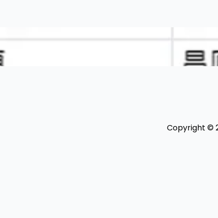
Copyright ©