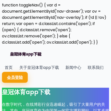
function toggleNav() { var d =
document.getElementById('nav-drawer'); var ov =
document.getElementById('nav-overlay'); if (!d || !ov)
return; var open = d.classList.contains('open'); if
(open) { d.classList.remove('open');
ov.classList.remove('open'); } else {
d.classList.add('open'); ov.classList.add('open'); } }
首页
关于皇冠体育app下载
新闻中心
联系我们
会员登陆
皇冠体育app下载
在数字时代，在线博彩行业迅速崛起，吸引了大量用户的关
注。其中，皇冠体育作为中国第一的官方博彩网站，以其卓越