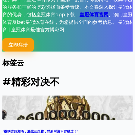
的服务和丰富的博彩选择而备受青睐。本文将深入探讨皇冠体
育的优势，包括皇冠体育app下载、
皇冠体育官网
、澳门皇冠
体育及bet皇冠体育在线，为您提供全面的参考信息。 皇冠体
育 | 皇冠体育最佳官方博彩网
立即注册
标签云
#精彩对决不
“墨联连冠潮涌：激战三连霸，精彩对决不容错过！”