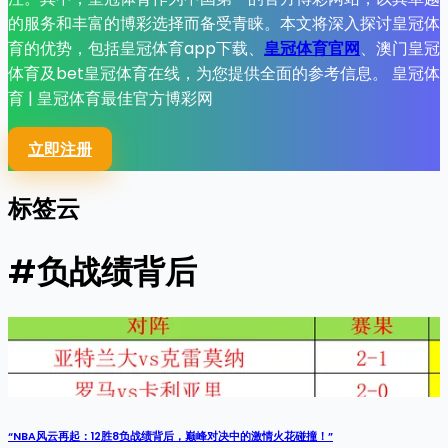
的服务和丰富的博彩选择而备受青睐。本文将深入探讨皇冠体
育的优势，包括皇冠体育app下载、
皇冠体育官网
、澳门皇冠
体育及bet皇冠体育在线，为您提供全面的参考信息。 皇冠体
育 | 皇冠体育最佳官方博彩网
立即注册
标签云
#负战绩背后
“NBA风云再起：12胜8负战绩背后，巅峰对决中的激情火花碰撞！”