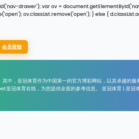
'nav-drawer'); var ov = document.getElementById('nav-ove
('open'); ov.classList.remove('open'); } else { d.classList.a
会员登陆
。其中，皇冠体育作为中国第一的官方博彩网站，以其卓越的服
et皇冠体育在线，为您提供全面的参考信息。 皇冠体育 | 皇