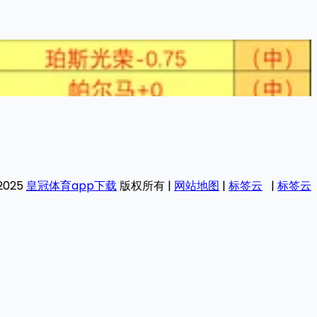
 2025
皇冠体育app下载
版权所有 |
网站地图
|
标签云
|
标签云