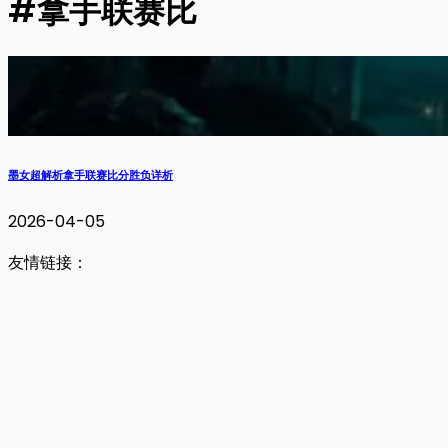
#拿手联赛比
墨女超解析拿手联赛比分胜负详析
2026-04-05
友情链接：