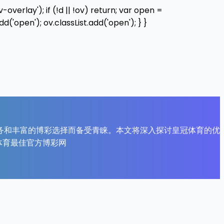
rlay'); if (!d || !ov) return; var open =
dd('open'); ov.classList.add('open'); } }
务和丰富的博彩选择而备受青睐。本文将深入探讨皇冠体育的优
冠体育最佳官方博彩网