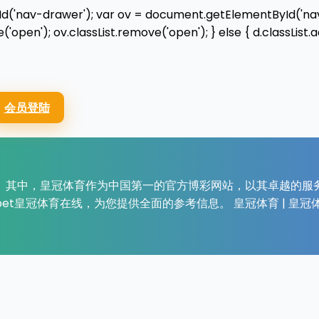
'nav-drawer'); var ov = document.getElementById('nav-ove
('open'); ov.classList.remove('open'); } else { d.classList.a
会员登陆
。其中，皇冠体育作为中国第一的官方博彩网站，以其卓越的服
et皇冠体育在线，为您提供全面的参考信息。 皇冠体育 | 皇