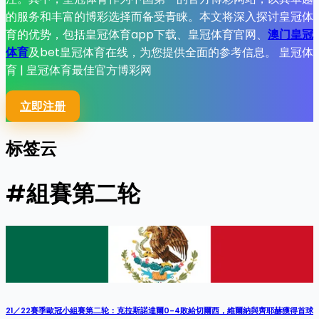
的服务和丰富的博彩选择而备受青睐。本文将深入探讨皇冠体
育的优势，包括皇冠体育app下载、皇冠体育官网、
澳门皇冠
体育
及bet皇冠体育在线，为您提供全面的参考信息。 皇冠体
育 | 皇冠体育最佳官方博彩网
立即注册
标签云
#組賽第二轮
21／22賽季歐冠小組賽第二轮：克拉斯諾達爾0-4敗給切爾西，維爾納與齊耶赫獲得首球