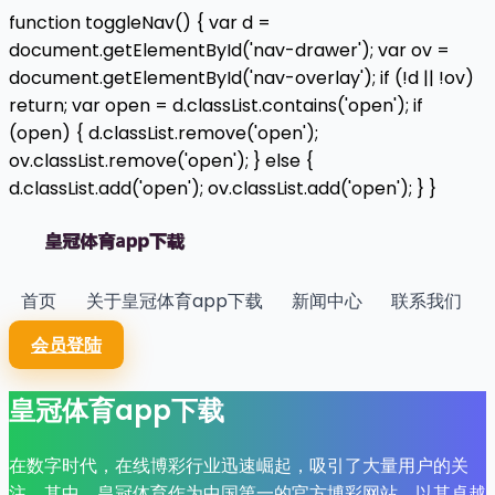
function toggleNav() { var d =
document.getElementById('nav-drawer'); var ov =
document.getElementById('nav-overlay'); if (!d || !ov)
return; var open = d.classList.contains('open'); if
(open) { d.classList.remove('open');
ov.classList.remove('open'); } else {
d.classList.add('open'); ov.classList.add('open'); } }
首页
关于皇冠体育app下载
新闻中心
联系我们
会员登陆
皇冠体育app下载
在数字时代，在线博彩行业迅速崛起，吸引了大量用户的关
注。其中，皇冠体育作为中国第一的官方博彩网站，以其卓越