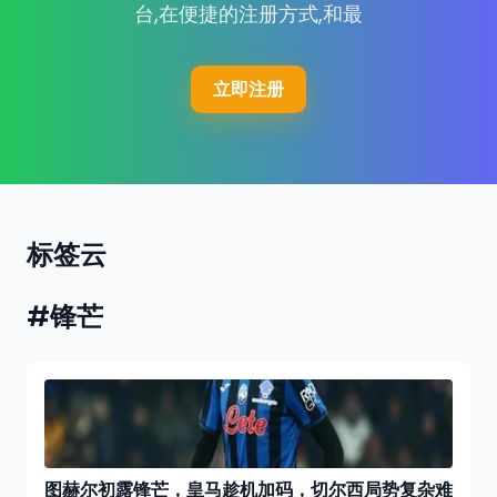
台,在便捷的注册方式,和最
立即注册
标签云
#锋芒
图赫尔初露锋芒，皇马趁机加码，切尔西局势复杂难