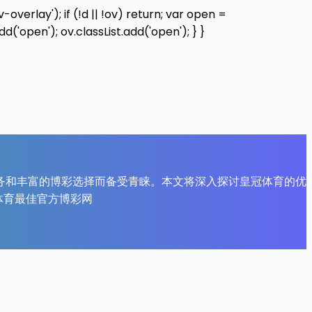
rlay'); if (!d || !ov) return; var open =
dd('open'); ov.classList.add('open'); } }
务和丰富的博彩选择而备受青睐。本文将深入探讨皇冠体育的优
冠体育最佳官方博彩网