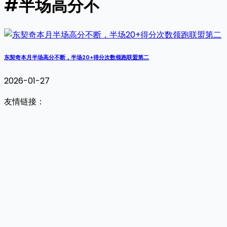
#半场高分不
东契奇本月半场高分不断，半场20+得分次数领跑联盟第二
2026-01-27
友情链接：