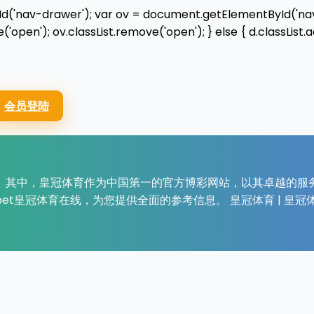
'nav-drawer'); var ov = document.getElementById('nav-ove
('open'); ov.classList.remove('open'); } else { d.classList.a
会员登陆
。其中，皇冠体育作为中国第一的官方博彩网站，以其卓越的服
et皇冠体育在线，为您提供全面的参考信息。 皇冠体育 | 皇