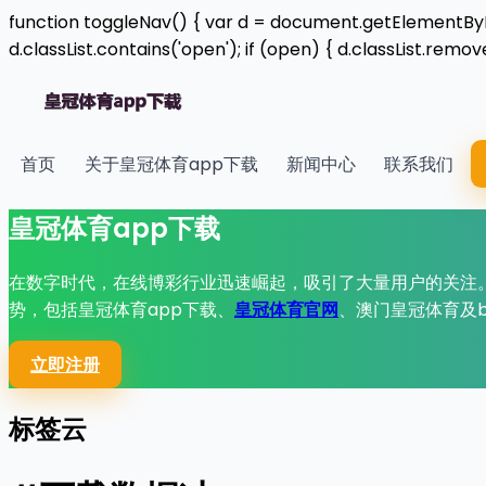
function toggleNav() { var d = document.getElementById(
d.classList.contains('open'); if (open) { d.classList.remove
首页
关于皇冠体育app下载
新闻中心
联系我们
皇冠体育app下载
在数字时代，在线博彩行业迅速崛起，吸引了大量用户的关注
势，包括皇冠体育app下载、
皇冠体育官网
、澳门皇冠体育及b
立即注册
标签云