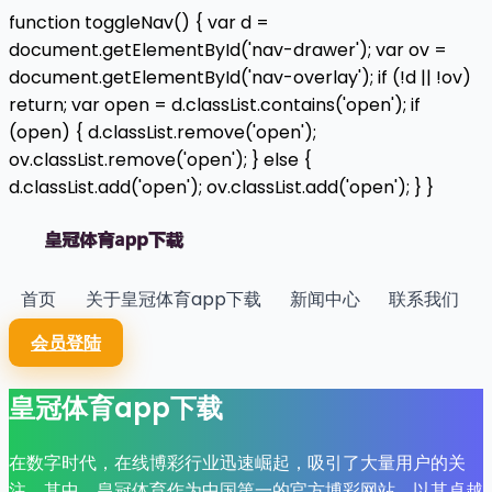
function toggleNav() { var d =
document.getElementById('nav-drawer'); var ov =
document.getElementById('nav-overlay'); if (!d || !ov)
return; var open = d.classList.contains('open'); if
(open) { d.classList.remove('open');
ov.classList.remove('open'); } else {
d.classList.add('open'); ov.classList.add('open'); } }
首页
关于皇冠体育app下载
新闻中心
联系我们
会员登陆
皇冠体育app下载
在数字时代，在线博彩行业迅速崛起，吸引了大量用户的关
注。其中，皇冠体育作为中国第一的官方博彩网站，以其卓越