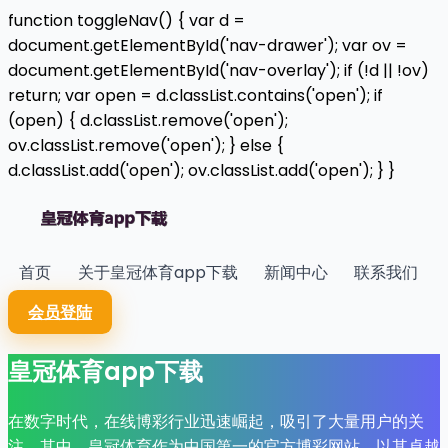
function toggleNav() { var d =
document.getElementById('nav-drawer'); var ov =
document.getElementById('nav-overlay'); if (!d || !ov)
return; var open = d.classList.contains('open'); if
(open) { d.classList.remove('open');
ov.classList.remove('open'); } else {
d.classList.add('open'); ov.classList.add('open'); } }
首页
关于皇冠体育app下载
新闻中心
联系我们
会员登陆
皇冠体育app下载
在数字时代，在线博彩行业迅速崛起，吸引了大量用户的关
注。其中，皇冠体育作为中国第一的官方博彩网站，以其卓越