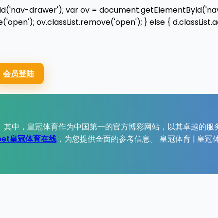
'nav-drawer'); var ov = document.getElementById('nav-ove
('open'); ov.classList.remove('open'); } else { d.classList.a
会员登陆
。其中，皇冠体育作为中国第一的官方博彩网站，以其卓越的服
bet皇冠体育在线
，为您提供全面的参考信息。 皇冠体育 | 皇