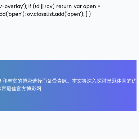
rlay'); if (!d || !ov) return; var open =
dd('open'); ov.classList.add('open'); } }
务和丰富的博彩选择而备受青睐。本文将深入探讨皇冠体育的优
冠体育最佳官方博彩网