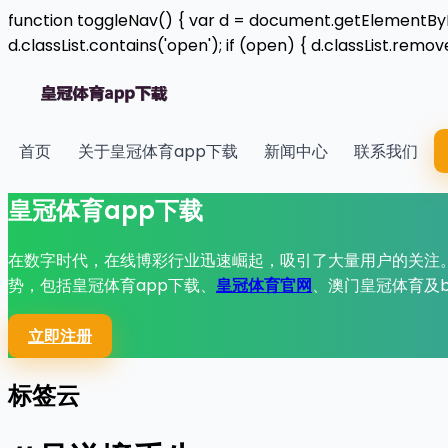
function toggleNav() { var d = document.getElementById(
d.classList.contains('open'); if (open) { d.classList.remove
首页
关于皇冠体育app下载
新闻中心
联系我们
皇冠体育app下载
在数字时代，在线博彩行业迅速崛起，吸引了大量用户的关注
势，包括皇冠体育app下载、
皇冠体育官网
、澳门皇冠体育及b
立即注册
标签云