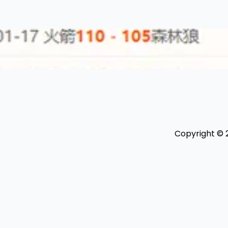
Copyright ©