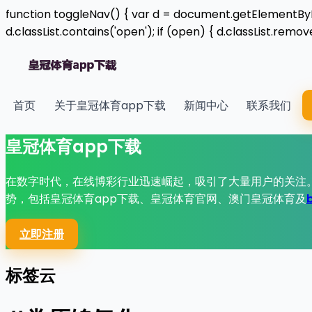
function toggleNav() { var d = document.getElementById(
d.classList.contains('open'); if (open) { d.classList.remove
首页
关于皇冠体育app下载
新闻中心
联系我们
皇冠体育app下载
在数字时代，在线博彩行业迅速崛起，吸引了大量用户的关注
势，包括皇冠体育app下载、皇冠体育官网、澳门皇冠体育及
立即注册
标签云