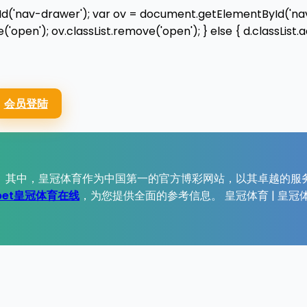
'nav-drawer'); var ov = document.getElementById('nav-ove
('open'); ov.classList.remove('open'); } else { d.classList.a
会员登陆
。其中，皇冠体育作为中国第一的官方博彩网站，以其卓越的服
bet皇冠体育在线
，为您提供全面的参考信息。 皇冠体育 | 皇