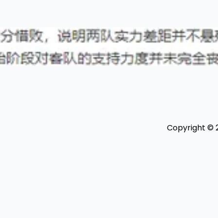
Copyright ©