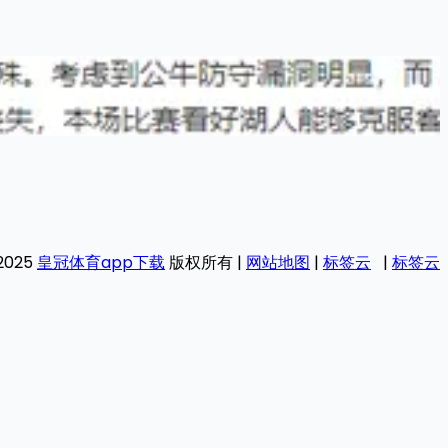
 2025
皇冠体育app下载
版权所有 |
网站地图
|
标签云
|
标签云