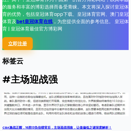
的服务和丰富的博彩选择而备受青睐。本文将深入探讨皇冠体
育的优势，包括皇冠体育app下载、皇冠体育官网、澳门皇冠
体育及
bet皇冠体育在线
，为您提供全面的参考信息。 皇冠体
育 | 皇冠体育最佳官方博彩网
立即注册
标签云
#主场迎战强
CBA激战正酣，16胜13负佳绩背后，主场迎战强敌，让值偏低之谜深度解析！