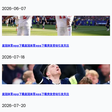
2026-06-07
皇冠体育app下载皇冠体育app下载突发变动引发关注
2026-07-18
皇冠体育app下载皇冠体育app下载突发变动引发关注
2026-07-20