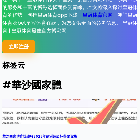
的服务和丰富的博彩选择而备受青睐。本文将深入探讨皇冠体
育的优势，包括皇冠体育app下载、
皇冠体育官网
、澳门皇冠
体育及bet皇冠体育在线，为您提供全面的参考信息。 皇冠体
育 | 皇冠体育最佳官方博彩网
立即注册
标签云
#華沙國家體
華沙國家體育場獲得2025年歐洲超級杯舉辦資格