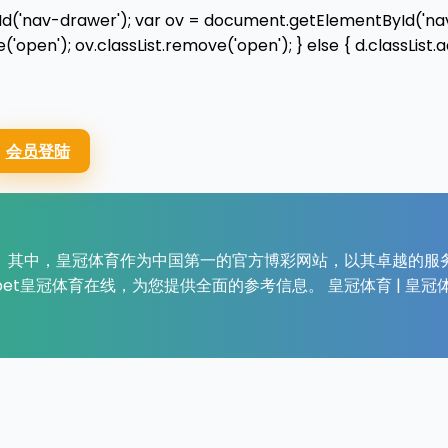
'nav-drawer'); var ov = document.getElementById('nav-ove
('open'); ov.classList.remove('open'); } else { d.classList.a
会员登陆
。其中，皇冠体育作为中国第一的官方博彩网站，以其卓越的服
et皇冠体育在线，为您提供全面的参考信息。 皇冠体育 | 皇