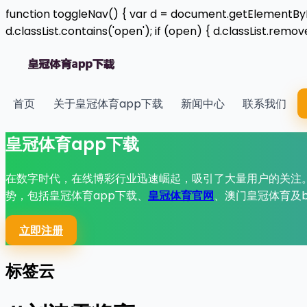
function toggleNav() { var d = document.getElementById(
d.classList.contains('open'); if (open) { d.classList.remove
首页
关于皇冠体育app下载
新闻中心
联系我们
皇冠体育app下载
在数字时代，在线博彩行业迅速崛起，吸引了大量用户的关注
势，包括皇冠体育app下载、
皇冠体育官网
、澳门皇冠体育及b
立即注册
标签云