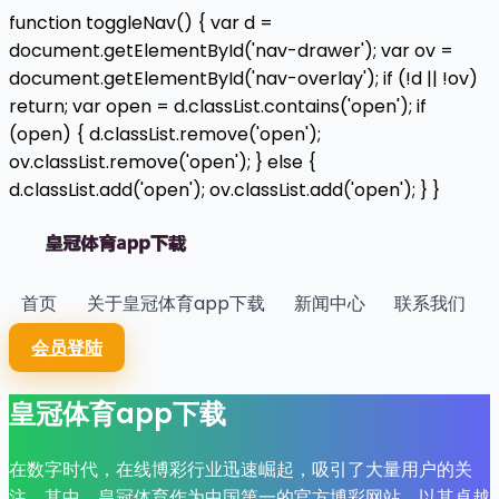
function toggleNav() { var d =
document.getElementById('nav-drawer'); var ov =
document.getElementById('nav-overlay'); if (!d || !ov)
return; var open = d.classList.contains('open'); if
(open) { d.classList.remove('open');
ov.classList.remove('open'); } else {
d.classList.add('open'); ov.classList.add('open'); } }
首页
关于皇冠体育app下载
新闻中心
联系我们
会员登陆
皇冠体育app下载
在数字时代，在线博彩行业迅速崛起，吸引了大量用户的关
注。其中，皇冠体育作为中国第一的官方博彩网站，以其卓越