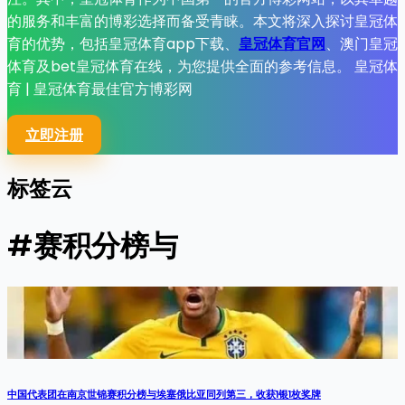
的服务和丰富的博彩选择而备受青睐。本文将深入探讨皇冠体
育的优势，包括皇冠体育app下载、
皇冠体育官网
、澳门皇冠
体育及bet皇冠体育在线，为您提供全面的参考信息。 皇冠体
育 | 皇冠体育最佳官方博彩网
立即注册
标签云
#赛积分榜与
中国代表团在南京世锦赛积分榜与埃塞俄比亚同列第三，收获1银1枚奖牌