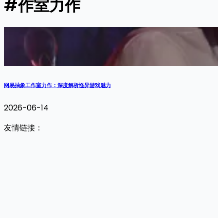
#作室力作
网易抽象工作室力作：深度解析怪异游戏魅力
2026-06-14
友情链接：