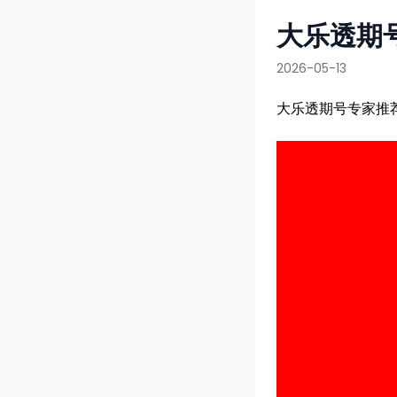
大乐透期
2026-05-13
大乐透期号专家推荐