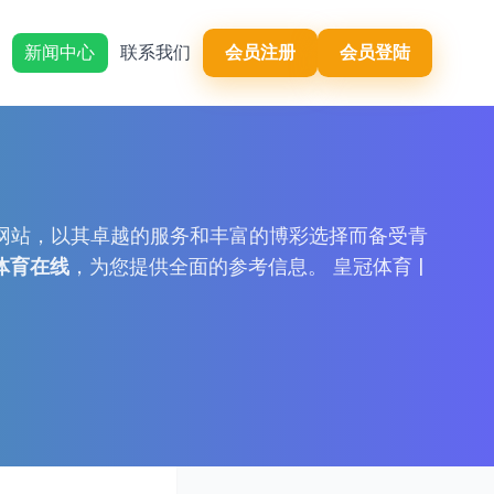
载
新闻中心
联系我们
会员注册
会员登陆
网站，以其卓越的服务和丰富的博彩选择而备受青
冠体育在线
，为您提供全面的参考信息。 皇冠体育 |