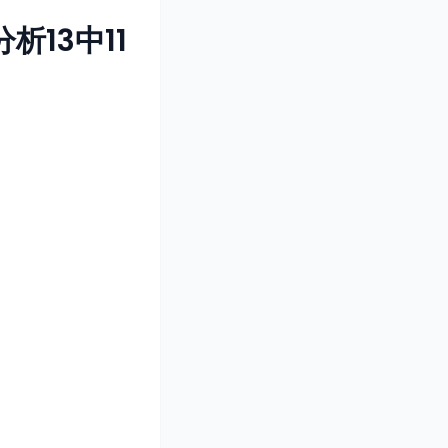
13中11