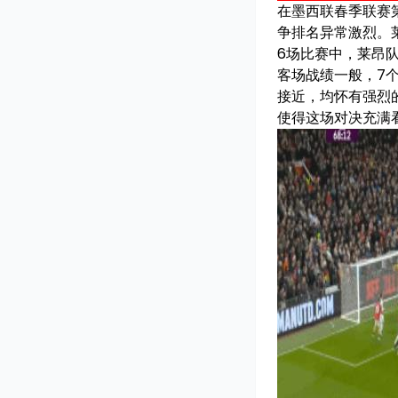
在墨西联春季联赛
争排名异常激烈。
6场比赛中，莱昂
客场战绩一般，7个
接近，均怀有强烈
使得这场对决充满