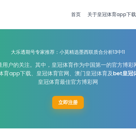
首页
关于皇冠体育app下
大乐透期号专家推荐：小莫精选墨西联质合分析13中11
量用户的关注。其中，皇冠体育作为中国第一的官方博彩
体育app下载、皇冠体育官网、澳门皇冠体育及
bet皇
皇冠体育最佳官方博彩网
立即注册