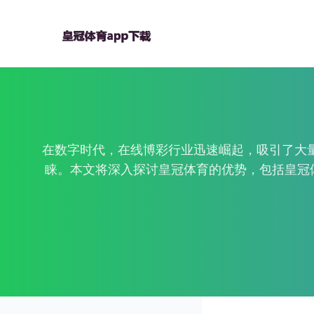
在数字时代，在线博彩行业迅速崛起，吸引了大
睐。本文将深入探讨皇冠体育的优势，包括皇冠