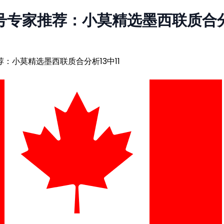
号专家推荐：小莫精选墨西联质合分析
：小莫精选墨西联质合分析13中11