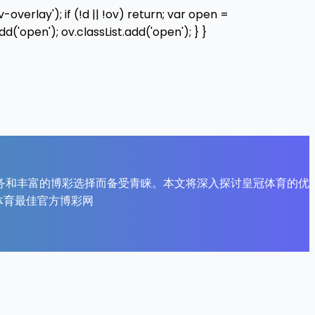
rlay'); if (!d || !ov) return; var open =
dd('open'); ov.classList.add('open'); } }
务和丰富的博彩选择而备受青睐。本文将深入探讨皇冠体育的优
冠体育最佳官方博彩网