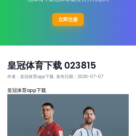
立即注册
皇冠体育下载 023815
作者：皇冠体育app下载 发布日期：2026-07-07
皇冠体育app下载