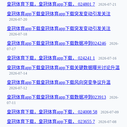
皇冠体育下载，皇冠体育app下载， 024801 7
2026-07-21
皇冠体育app下载皇冠体育app下载突发变动引发关注
2026-07-20
皇冠体育app下载皇冠体育app下载突发变动引发关注
2026-07-18
皇冠体育app下载皇冠体育app下载数据冲到024246
2026-
07-17
皇冠体育下载，皇冠体育app下载， 024241 1
2026-07-16
皇冠体育app下载皇冠体育app下载关键数据曝光讨论升温
2026-07-14
皇冠体育app下载皇冠体育app下载风向突变争议升温
2026-07-12
皇冠体育app下载皇冠体育app下载数据冲到023913
2026-
07-11
皇冠体育下载，皇冠体育app下载， 024008 58
2026-07-09
皇冠体育下载，皇冠体育app下载， 023655 7
2026-07-08