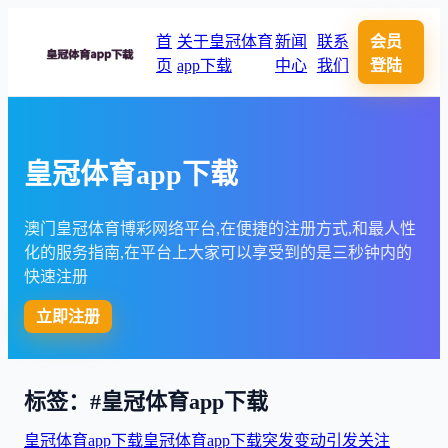
首
关于皇冠体育
新闻
联系
会员
页
app下载
中心
我们
登陆
皇冠体育app下载
澳门皇冠体育博彩网络平台,在便捷的注册方式,和最人性
化的服务指南,在平台上大家可以享受到的是三秒钟内的
快速注册
立即注册
标签：#皇冠体育app下载
皇冠体育app下载皇冠体育app下载突发变动引发关注