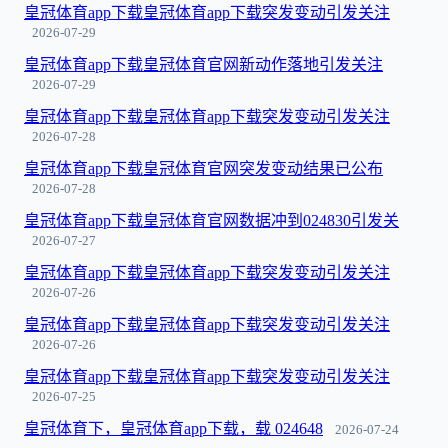
皇冠体育app下载皇冠体育app下载突发变动引发关注
2026-07-29
皇冠体育app下载皇冠体育官网新动作落地引发关注
2026-07-29
皇冠体育app下载皇冠体育app下载突发变动引发关注
2026-07-28
皇冠体育app下载皇冠体育官网突发变动结果已公布
2026-07-28
皇冠体育app下载皇冠体育官网数据冲到024830引发关
2026-07-27
皇冠体育app下载皇冠体育app下载突发变动引发关注
2026-07-26
皇冠体育app下载皇冠体育app下载突发变动引发关注
2026-07-26
皇冠体育app下载皇冠体育app下载突发变动引发关注
2026-07-25
皇冠体育下，皇冠体育app下载，载 024648
2026-07-24