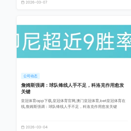
2026-03-07
公司动态
詹姆斯强调：球队锋线人手不足，科洛克作用愈发
关键
皇冠体育app下载,皇冠体育官网,澳门皇冠体育,bet皇冠体育在
线,詹姆斯强调：球队锋线人手不足，科洛克作用愈发关键
2026-03-04