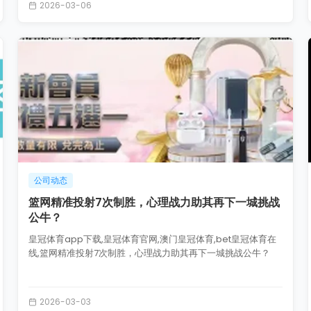
2026-03-06
公司动态
篮网精准投射7次制胜，心理战力助其再下一城挑战
公牛？
皇冠体育app下载,皇冠体育官网,澳门皇冠体育,bet皇冠体育在
线,篮网精准投射7次制胜，心理战力助其再下一城挑战公牛？
2026-03-03