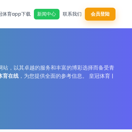
冠体育app下载
新闻中心
联系我们
会员登陆
网站，以其卓越的服务和丰富的博彩选择而备受青
冠体育在线
，为您提供全面的参考信息。 皇冠体育 |