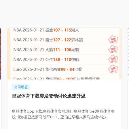
公司动态
皇冠体育下载突发变动讨论迅速升温
皇冠体育app下载,皇冠体育官网,澳门皇冠体育,bet皇冠体育在
线,博洛尼亚战罗马战平0-0，亚伯拉罕哑火罗马连续5轮未...