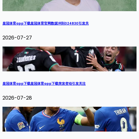
皇冠体育app下载皇冠体育官网数据冲到024830引发关
2026-07-27
皇冠体育app下载皇冠体育app下载突发变动引发关注
2026-07-28