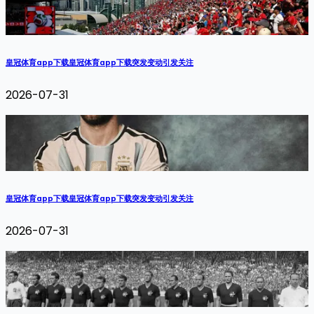
皇冠体育app下载皇冠体育app下载突发变动引发关注
2026-07-31
皇冠体育app下载皇冠体育app下载突发变动引发关注
2026-07-31