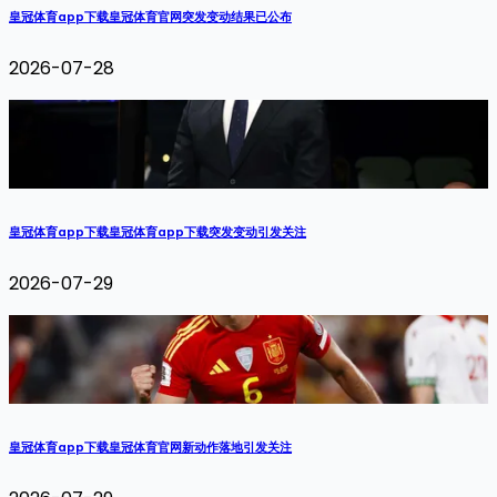
皇冠体育app下载皇冠体育官网突发变动结果已公布
2026-07-28
皇冠体育app下载皇冠体育app下载突发变动引发关注
2026-07-29
皇冠体育app下载皇冠体育官网新动作落地引发关注