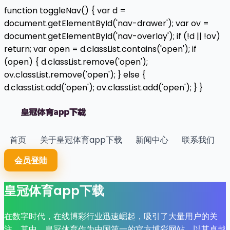
function toggleNav() { var d =
document.getElementById('nav-drawer'); var ov =
document.getElementById('nav-overlay'); if (!d || !ov)
return; var open = d.classList.contains('open'); if
(open) { d.classList.remove('open');
ov.classList.remove('open'); } else {
d.classList.add('open'); ov.classList.add('open'); } }
首页
关于皇冠体育app下载
新闻中心
联系我们
会员登陆
皇冠体育app下载
在数字时代，在线博彩行业迅速崛起，吸引了大量用户的关
注。其中，皇冠体育作为中国第一的官方博彩网站，以其卓越