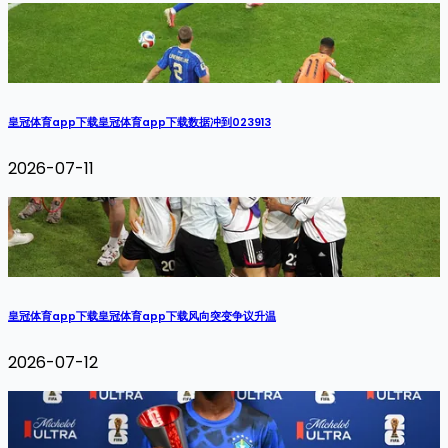
皇冠体育app下载皇冠体育app下载数据冲到023913
2026-07-11
皇冠体育app下载皇冠体育app下载风向突变争议升温
2026-07-12