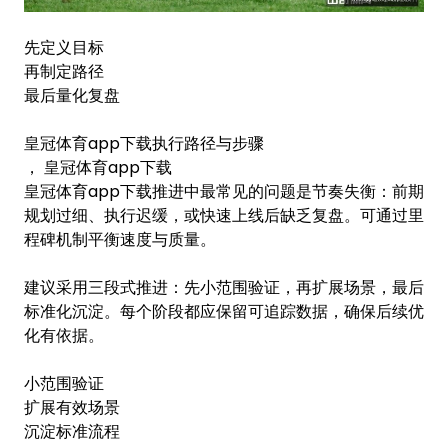
先定义目标
再制定路径
最后量化复盘
皇冠体育app下载执行路径与步骤
，
皇冠体育app下载
皇冠体育app下载推进中最常见的问题是节奏失衡：前期
规划过细、执行迟缓，或快速上线后缺乏复盘。可通过里
程碑机制平衡速度与质量。
建议采用三段式推进：先小范围验证，再扩展场景，最后
标准化沉淀。每个阶段都应保留可追踪数据，确保后续优
化有依据。
小范围验证
扩展有效场景
沉淀标准流程