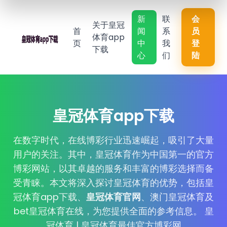
新
联
会
关于皇冠
首
闻
系
员
体育app
页
中
我
登
下载
心
们
陆
皇冠体育app下载
在数字时代，在线博彩行业迅速崛起，吸引了大量
用户的关注。其中，皇冠体育作为中国第一的官方
博彩网站，以其卓越的服务和丰富的博彩选择而备
受青睐。本文将深入探讨皇冠体育的优势，包括皇
冠体育app下载、
皇冠体育官网
、澳门皇冠体育及
bet皇冠体育在线，为您提供全面的参考信息。 皇
冠体育 | 皇冠体育最佳官方博彩网