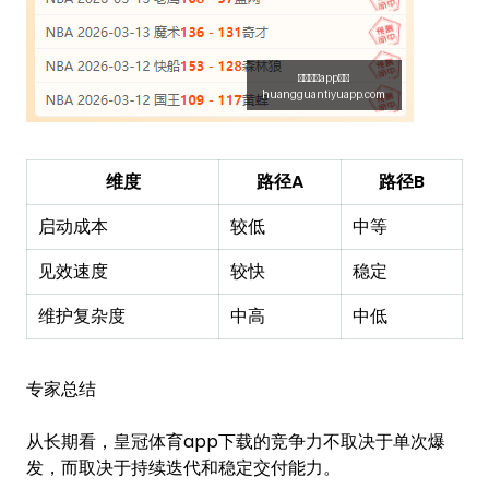
维度
路径A
路径B
启动成本
较低
中等
见效速度
较快
稳定
维护复杂度
中高
中低
专家总结
从长期看，皇冠体育app下载的竞争力不取决于单次爆
发，而取决于持续迭代和稳定交付能力。