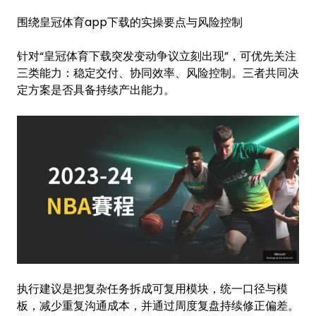
围绕皇冠体育app下载的实操要点与风险控制
针对“皇冠体育下载突发变动争议立刻出现”，可优先关注
三类能力：稳定交付、协同效率、风险控制。三者共同决
定方案是否具备持续产出能力。
执行建议是把复杂任务拆成可复用模块，统一口径与模
板，减少重复沟通成本，并通过周度复盘持续修正偏差。