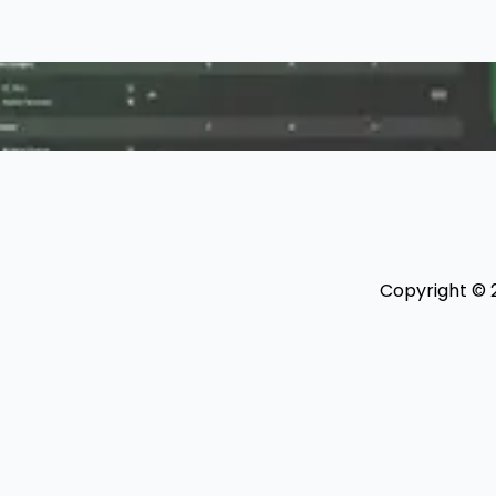
Copyright ©