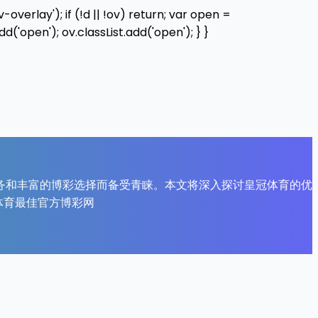
rlay'); if (!d || !ov) return; var open =
dd('open'); ov.classList.add('open'); } }
务和丰富的博彩选择而备受青睐。本文将深入探讨皇冠体育的优
冠体育最佳官方博彩网