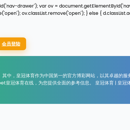
'nav-drawer'); var ov = document.getElementById('nav-ove
('open'); ov.classList.remove('open'); } else { d.classList.a
会员登陆
。其中，皇冠体育作为中国第一的官方博彩网站，以其卓越的服
bet皇冠体育在线，为您提供全面的参考信息。 皇冠体育 | 皇