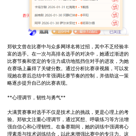
郑钦文曾在比赛中与众多网球名将过招，其中不乏经验丰
富的选手。在一次与高排名选手的对决中，她通过渐进的
比赛节奏和坚定的专注力成功地抵挡住对手的进攻，为她
在赛场上赢得了关键分数。通过分析比赛录视频，可以发
现她在赛后总结中常强调比赛节奏的控制，并借助这一策
略逐步提升自己的比赛表现。
**心理调节，韧性与勇气**
大满贯赛事对选手不仅是技术上的挑战，更是心理上的考
验。郑钦文注重心理调节，通过冥想、呼吸练习等方法增
强自信心和心理韧性。在备赛期间，她的训练中强调将心
理素质与技术训练结合，以此来增强比赛中的专注力。这