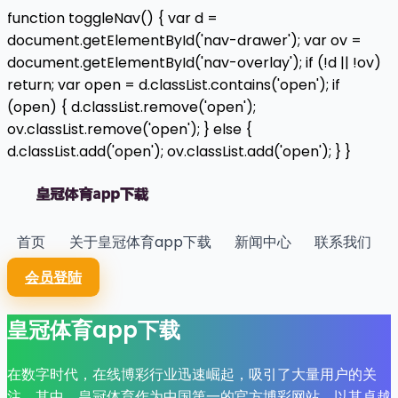
function toggleNav() { var d =
document.getElementById('nav-drawer'); var ov =
document.getElementById('nav-overlay'); if (!d || !ov)
return; var open = d.classList.contains('open'); if
(open) { d.classList.remove('open');
ov.classList.remove('open'); } else {
d.classList.add('open'); ov.classList.add('open'); } }
首页
关于皇冠体育app下载
新闻中心
联系我们
会员登陆
皇冠体育app下载
在数字时代，在线博彩行业迅速崛起，吸引了大量用户的关
注。其中，皇冠体育作为中国第一的官方博彩网站，以其卓越