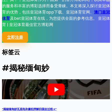
的服务和丰富的博彩选择而备受青睐。本文将深入探讨皇冠体
育的优势，包括皇冠体育app下载、皇冠体育官网、
澳门皇冠
体育
及bet皇冠体育在线，为您提供全面的参考信息。 皇冠体
育 | 皇冠体育最佳官方博彩网
立即注册
标签云
#揭秘缅甸妙
“揭秘缅甸妙瓦底电诈嫌犯押解归国全过程→”