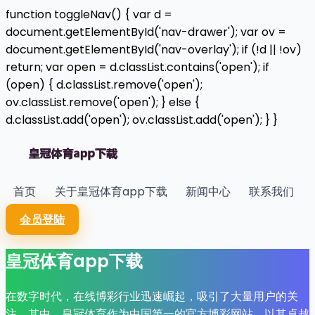
function toggleNav() { var d =
document.getElementById('nav-drawer'); var ov =
document.getElementById('nav-overlay'); if (!d || !ov)
return; var open = d.classList.contains('open'); if
(open) { d.classList.remove('open');
ov.classList.remove('open'); } else {
d.classList.add('open'); ov.classList.add('open'); } }
首页
关于皇冠体育app下载
新闻中心
联系我们
会员登陆
皇冠体育app下载
在数字时代，在线博彩行业迅速崛起，吸引了大量用户的关
注。其中，皇冠体育作为中国第一的官方博彩网站，以其卓越