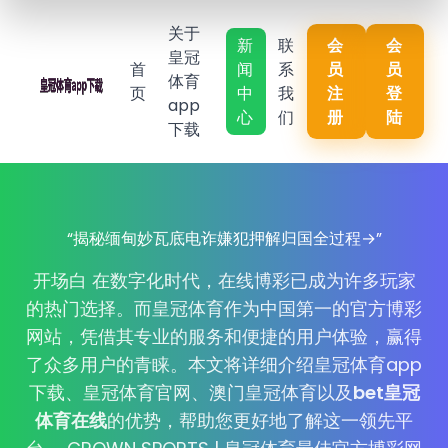
关于
新
联
会
会
皇冠
首
闻
系
员
员
体育
页
中
我
注
登
app
心
们
册
陆
下载
“揭秘缅甸妙瓦底电诈嫌犯押解归国全过程→”
开场白 在数字化时代，在线博彩已成为许多玩家
的热门选择。而皇冠体育作为中国第一的官方博彩
网站，凭借其专业的服务和便捷的用户体验，赢得
了众多用户的青睐。本文将详细介绍皇冠体育app
下载、皇冠体育官网、澳门皇冠体育以及
bet皇冠
体育在线
的优势，帮助您更好地了解这一领先平