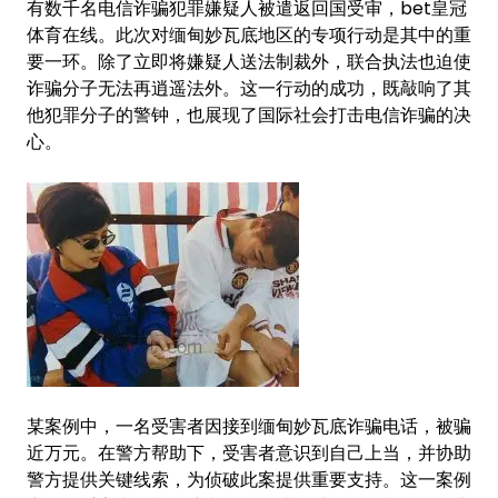
有数千名电信诈骗犯罪嫌疑人被遣返回国受审，
bet皇冠
体育在线
。此次对缅甸妙瓦底地区的专项行动是其中的重
要一环。除了立即将嫌疑人送法制裁外，联合执法也迫使
诈骗分子无法再逍遥法外。这一行动的成功，既敲响了其
他犯罪分子的警钟，也展现了国际社会打击电信诈骗的决
心。
某案例中，一名受害者因接到缅甸妙瓦底诈骗电话，被骗
近万元。在警方帮助下，受害者意识到自己上当，并协助
警方提供关键线索，为侦破此案提供重要支持。这一案例