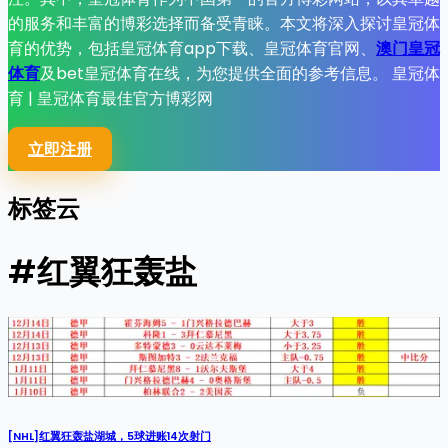
的服务和丰富的博彩选择而备受青睐。本文将深入探讨皇冠体
育的优势，包括皇冠体育app下载、皇冠体育官网、
澳门皇冠
体育
及bet皇冠体育在线，为您提供全面的参考信息。 皇冠体
育 | 皇冠体育最佳官方博彩网
立即注册
标签云
#红翼狂轰盐
[NHL]红翼狂轰盐湖城，5球进账14次射门