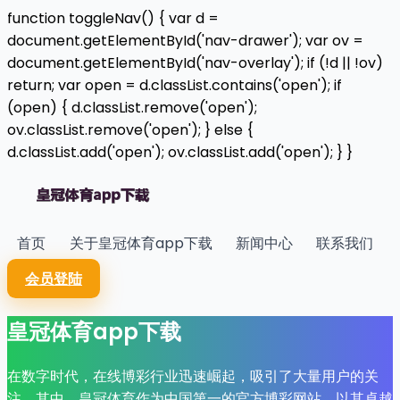
function toggleNav() { var d =
document.getElementById('nav-drawer'); var ov =
document.getElementById('nav-overlay'); if (!d || !ov)
return; var open = d.classList.contains('open'); if
(open) { d.classList.remove('open');
ov.classList.remove('open'); } else {
d.classList.add('open'); ov.classList.add('open'); } }
首页
关于皇冠体育app下载
新闻中心
联系我们
会员登陆
皇冠体育app下载
在数字时代，在线博彩行业迅速崛起，吸引了大量用户的关
注。其中，皇冠体育作为中国第一的官方博彩网站，以其卓越