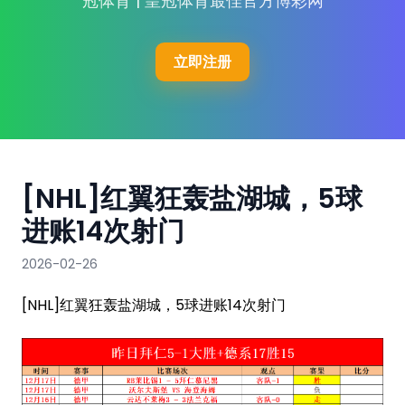
冠体育 | 皇冠体育最佳官方博彩网
立即注册
[NHL]红翼狂轰盐湖城，5球
进账14次射门
2026-02-26
[NHL]红翼狂轰盐湖城，5球进账14次射门