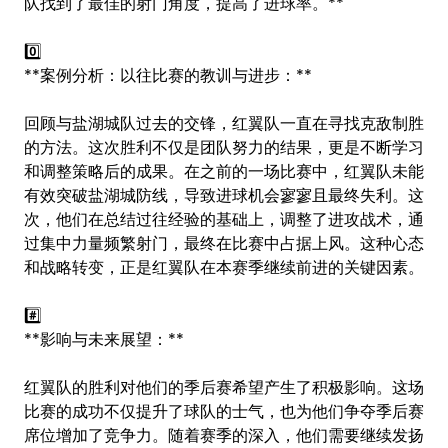
队找到了最佳的射门角度，提高了进球率。**
0️⃣
**案例分析：以往比赛的教训与进步：**
回顾与盐湖城队过去的交锋，红翼队一直在寻找克敌制胜
的方法。这次胜利不仅是团队努力的结果，更是不断学习
和调整策略后的成果。在之前的一场比赛中，红翼队未能
有效突破盐湖城防线，导致进球机会寥寥且最终失利。这
次，他们在总结过往经验的基础上，调整了进攻战术，通
过集中力量频繁射门，最终在比赛中占据上风。这种心态
和战略转变，正是红翼队在本赛季继续前进的关键因素。
#️⃣
**影响与未来展望：**
红翼队的胜利对他们的季后赛希望产生了积极影响。这场
比赛的成功不仅提升了球队的士气，也为他们争夺季后赛
席位增加了竞争力。随着赛季的深入，他们需要继续发扬