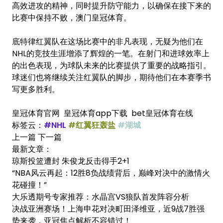
高效进攻的精神，同时提升防守能力，以确保在接下来的
比赛中保持不败，
澳门皇冠体育
。
底特律红翼队在这场比赛中的非凡表现，无疑为他们在
NHL的竞技生涯增添了辉煌的一笔。在射门和进球效率上
的出色表现，为球队未来的比赛提供了重要的战略指引。
球迷们也将继续关注红翼队的脚步，期待他们在本赛季书
写更多胜利。
皇冠体育官网
皇冠体育app下载
bet皇冠体育在线
标签云：
#NHL
#红翼狂轰盐
#湖城
上一篇
下一篇
最新文章：
琼斯投篮遭封 朱俊龙反击得手2+1
“NBA风云再起：12胜8负战绩背后，巅峰对决中的激情火
花碰撞！”
大乐透期号专家推荐：水晶宫VS狼队首发阵容分析
决战亚洲赛场！上海申花对决町田泽维亚，近9战7胜强
势来袭，亚冠焦点解析不容错过！