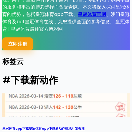
的服务和丰富的博彩选择而备受青睐。本文将深入探讨皇冠体
育的优势，包括皇冠体育app下载、
皇冠体育官网
、澳门皇冠
体育及bet皇冠体育在线，为您提供全面的参考信息。 皇冠体
育 | 皇冠体育最佳官方博彩网
立即注册
标签云
#下载新动作
皇冠体育app下载皇冠体育app下载新动作落地引发关注