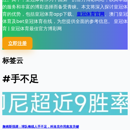
的服务和丰富的博彩选择而备受青睐。本文将深入探讨皇冠体
育的优势，包括皇冠体育app下载、
皇冠体育官网
、澳门皇冠
体育及bet皇冠体育在线，为您提供全面的参考信息。 皇冠体
育 | 皇冠体育最佳官方博彩网
立即注册
标签云
#手不足
詹姆斯强调：球队锋线人手不足，科洛克作用愈发关键