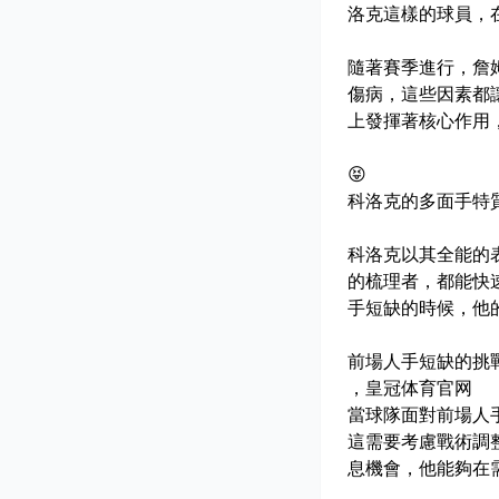
洛克這樣的球員，
隨著賽季進行，詹
傷病，這些因素都
上發揮著核心作用
😝
科洛克的多面手特
科洛克以其全能的
的梳理者，都能快
手短缺的時候，他
前場人手短缺的挑
，
皇冠体育官网
當球隊面對前場人
這需要考慮戰術調
息機會，他能夠在