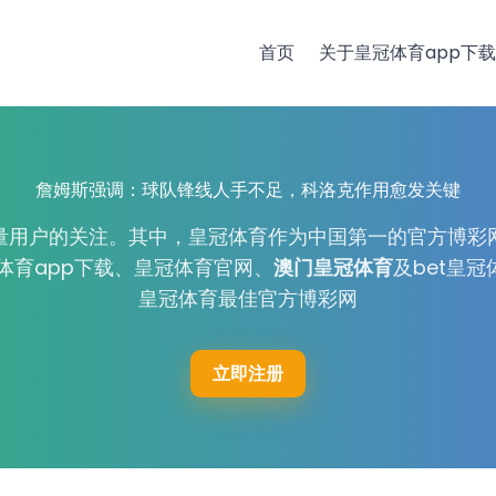
首页
关于皇冠体育app下
詹姆斯强调：球队锋线人手不足，科洛克作用愈发关键
量用户的关注。其中，皇冠体育作为中国第一的官方博彩
体育app下载、皇冠体育官网、
澳门皇冠体育
及bet皇
皇冠体育最佳官方博彩网
立即注册