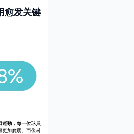
用愈发关键
項運動，每一位球員
得更加脆弱。而像科