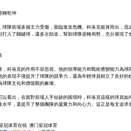
逆轉乾坤
，球隊前場多個主力受傷，面臨進攻危機。科洛克挺身而出，迅
但打入了關鍵球，還多次助攻，幫助球隊逆轉局勢，充分展現了
性
量，科洛克的作用不容忽視。他的領導能力和戰術應變能力為球
他的表現不僅提升了球隊的競爭力，還為年輕球員樹立了良好的
為球隊文化和價值觀的象徵。
可以看出，在面對前場人手短缺的困境時，科洛克這樣的球員如
技水平，還提升了整個團隊的凝聚力和向心力。這正是每支追求
t皇冠体育在线
澳门皇冠体育