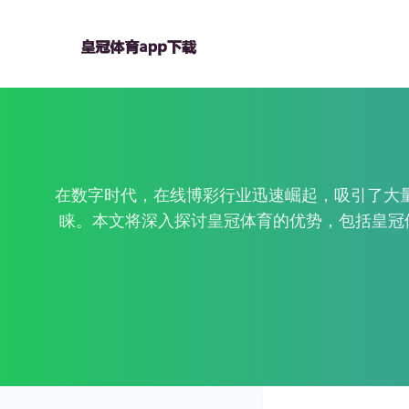
在数字时代，在线博彩行业迅速崛起，吸引了大
睐。本文将深入探讨皇冠体育的优势，包括皇冠